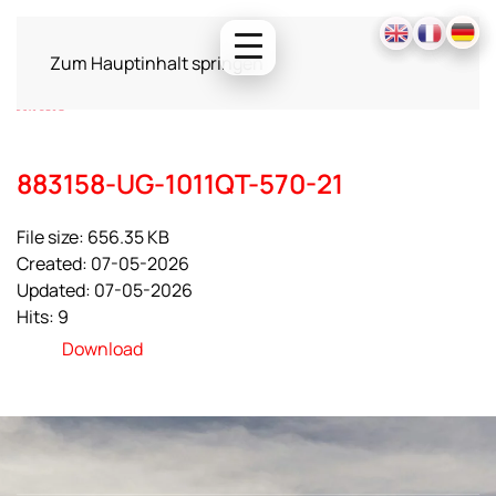
Zum Hauptinhalt springen
883158-UG-1011QT-570-21
File size: 656.35 KB
Created: 07-05-2026
Updated: 07-05-2026
Hits: 9
Download