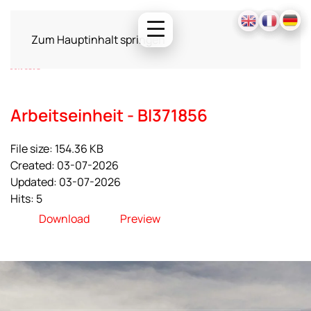
Zum Hauptinhalt springen
Arbeitseinheit - BI371856
File size: 154.36 KB
Created: 03-07-2026
Updated: 03-07-2026
Hits: 5
Download
Preview