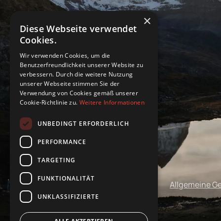
×
Diese Webseite verwendet
Cookies.
Wir verwenden Cookies, um die
Benutzerfreundlichkeit unserer Website zu
verbessern. Durch die weitere Nutzung
unserer Webseite stimmen Sie der
Verwendung von Cookies gemäß unserer
Cookie-Richtlinie zu.
Weitere Informationen
UNBEDINGT ERFORDERLICH
PERFORMANCE
TARGETING
FUNKTIONALITÄT
Impressum
Datenschutz
Allgemeine G
UNKLASSIFIZIERTE