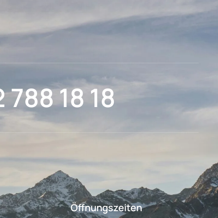
2 788 18 18
Öffnungszeiten