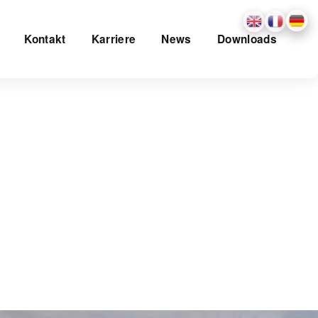
Kontakt
Karriere
News
Downloads