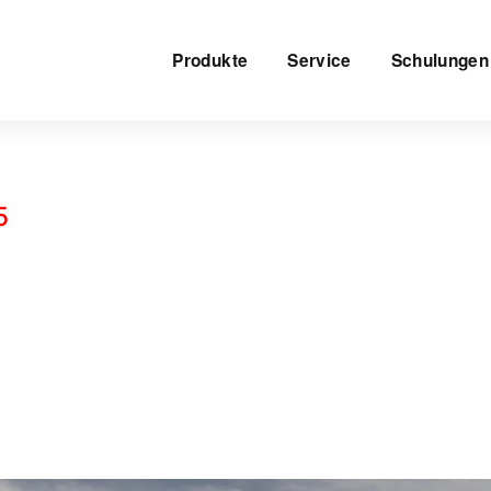
Produkte
Service
Schulungen
5