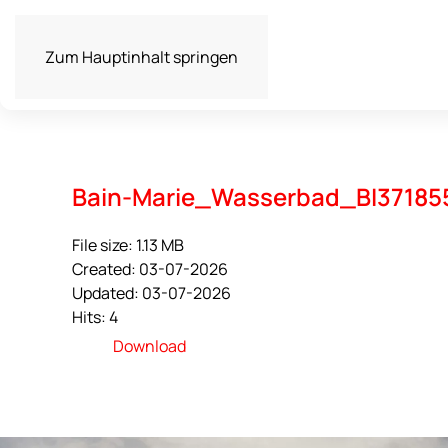
Zum Hauptinhalt springen
Bain-Marie_Wasserbad_BI37185
File size: 1.13 MB
Created: 03-07-2026
Updated: 03-07-2026
Hits: 4
Download