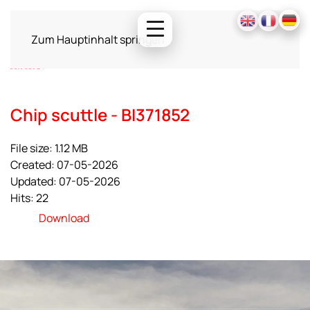
Zum Hauptinhalt springen
Chip scuttle - BI371852
File size: 1.12 MB
Created: 07-05-2026
Updated: 07-05-2026
Hits: 22
Download