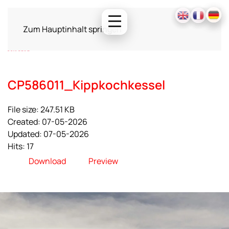
Zum Hauptinhalt springen
CP586011_Kippkochkessel
File size: 247.51 KB
Created: 07-05-2026
Updated: 07-05-2026
Hits: 17
Download
Preview