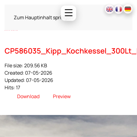
Zum Hauptinhalt springen
CP586035_Kipp_Kochkessel_300Lt_
File size: 209.56 KB
Created: 07-05-2026
Updated: 07-05-2026
Hits: 17
Download
Preview