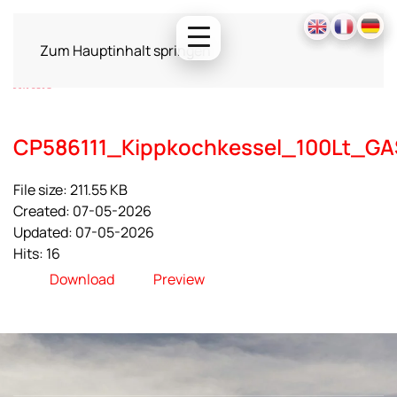
Zum Hauptinhalt springen
CP586111_Kippkochkessel_100Lt_GA
File size: 211.55 KB
Created: 07-05-2026
Updated: 07-05-2026
Hits: 16
Download
Preview