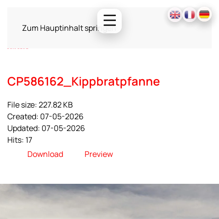
Zum Hauptinhalt springen
CP586162_Kippbratpfanne
File size: 227.82 KB
Created: 07-05-2026
Updated: 07-05-2026
Hits: 17
Download
Preview