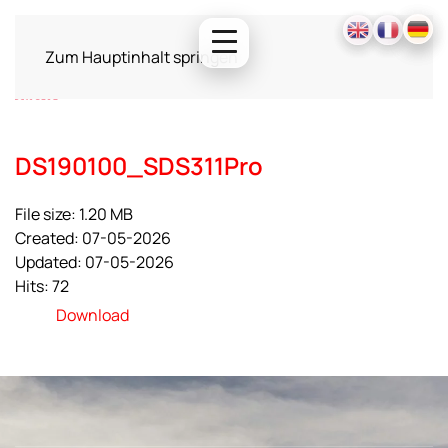
Zum Hauptinhalt springen
DS190100_SDS311Pro
File size: 1.20 MB
Created: 07-05-2026
Updated: 07-05-2026
Hits: 72
Download