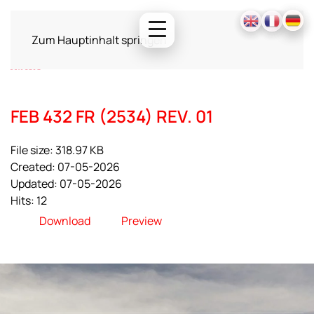
Zum Hauptinhalt springen
FEB 432 FR (2534) REV. 01
File size: 318.97 KB
Created: 07-05-2026
Updated: 07-05-2026
Hits: 12
Download
Preview