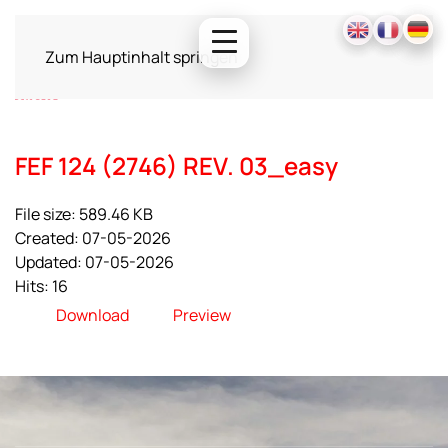
Zum Hauptinhalt springen
FEF 124 (2746) REV. 03_easy
File size: 589.46 KB
Created: 07-05-2026
Updated: 07-05-2026
Hits: 16
Download
Preview