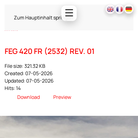
Zum Hauptinhalt springen
FEG 420 FR (2532) REV. 01
File size: 321.32 KB
Created: 07-05-2026
Updated: 07-05-2026
Hits: 14
Download
Preview