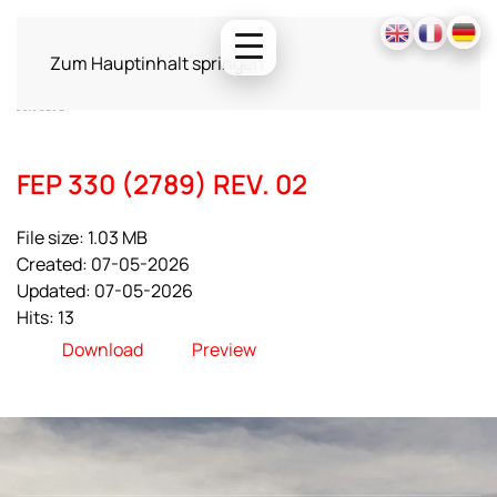
Zum Hauptinhalt springen
FEP 330 (2789) REV. 02
File size: 1.03 MB
Created: 07-05-2026
Updated: 07-05-2026
Hits: 13
Download
Preview