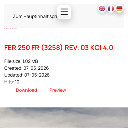
Zum Hauptinhalt springen
FER 250 FR (3258) REV. 03 KCI 4.0
File size: 1.02 MB
Created: 07-05-2026
Updated: 07-05-2026
Hits: 10
Download
Preview