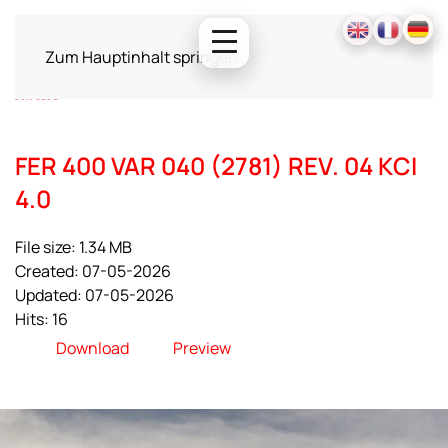
Zum Hauptinhalt springen
FER 400 VAR 040 (2781) REV. 04 KCI
4.0
File size: 1.34 MB
Created: 07-05-2026
Updated: 07-05-2026
Hits: 16
Download
Preview