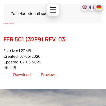
Zum Hauptinhalt springen
FER 501 (3289) REV. 03
File size: 1.27 MB
Created: 07-05-2026
Updated: 07-05-2026
Hits: 16
Download
Preview