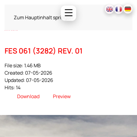
Zum Hauptinhalt springen
FES 061 (3282) REV. 01
File size: 1.46 MB
Created: 07-05-2026
Updated: 07-05-2026
Hits: 14
Download
Preview