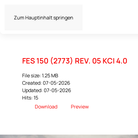
Zum Hauptinhalt springen
FES 150 (2773) REV. 05 KCI 4.0
File size: 1.25 MB
Created: 07-05-2026
Updated: 07-05-2026
Hits: 15
Download
Preview