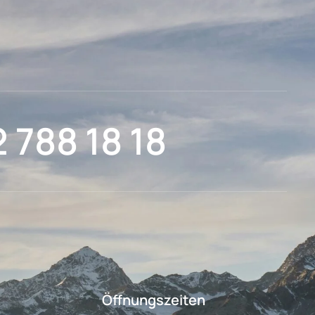
2 788 18 18
Öffnungszeiten