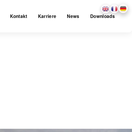
Kontakt
Karriere
News
Downloads