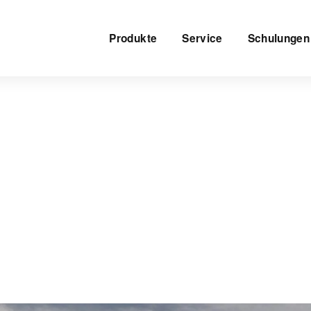
Produkte
Service
Schulungen