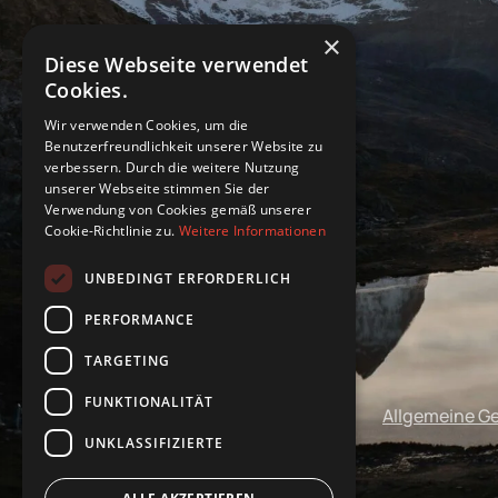
×
Diese Webseite verwendet
Cookies.
Wir verwenden Cookies, um die
Benutzerfreundlichkeit unserer Website zu
verbessern. Durch die weitere Nutzung
unserer Webseite stimmen Sie der
Verwendung von Cookies gemäß unserer
Cookie-Richtlinie zu.
Weitere Informationen
UNBEDINGT ERFORDERLICH
PERFORMANCE
TARGETING
FUNKTIONALITÄT
Impressum
Datenschutz
Allgemeine G
UNKLASSIFIZIERTE