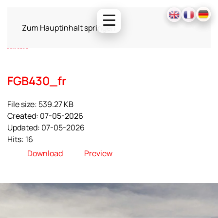
Zum Hauptinhalt springen
FGB430_fr
File size: 539.27 KB
Created: 07-05-2026
Updated: 07-05-2026
Hits: 16
Download
Preview