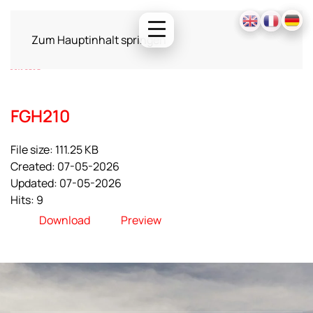
Zum Hauptinhalt springen
FGH210
File size: 111.25 KB
Created: 07-05-2026
Updated: 07-05-2026
Hits: 9
Download
Preview