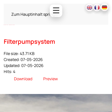
Zum Hauptinhalt springen
Filterpumpsystem
File size: 43.71 KB
Created: 07-05-2026
Updated: 07-05-2026
Hits: 4
Download
Preview