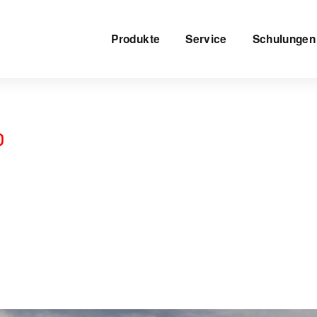
Produkte
Service
Schulungen
0