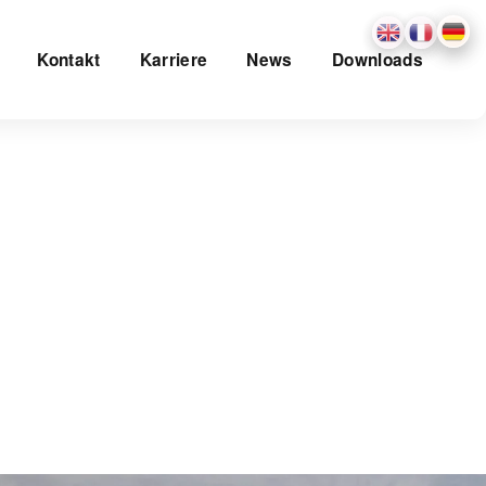
Kontakt
Karriere
News
Downloads