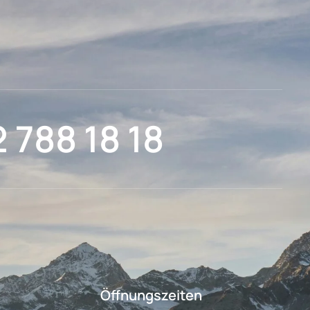
2 788 18 18
Öffnungszeiten