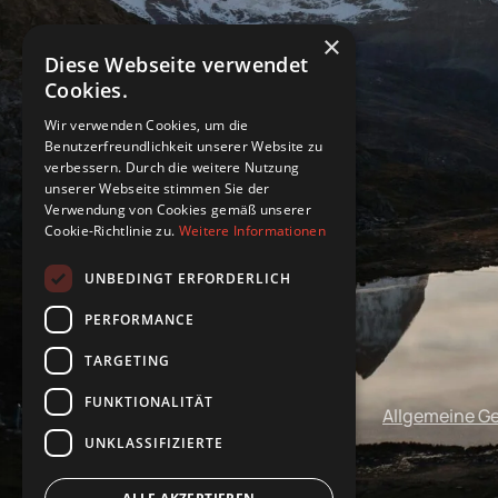
×
Diese Webseite verwendet
Cookies.
Wir verwenden Cookies, um die
Benutzerfreundlichkeit unserer Website zu
verbessern. Durch die weitere Nutzung
unserer Webseite stimmen Sie der
Verwendung von Cookies gemäß unserer
Cookie-Richtlinie zu.
Weitere Informationen
UNBEDINGT ERFORDERLICH
PERFORMANCE
TARGETING
FUNKTIONALITÄT
Impressum
Datenschutz
Allgemeine G
UNKLASSIFIZIERTE