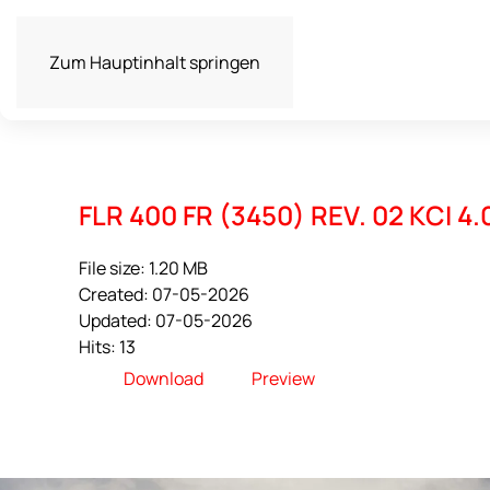
Zum Hauptinhalt springen
FLR 400 FR (3450) REV. 02 KCI 4.
File size: 1.20 MB
Created: 07-05-2026
Updated: 07-05-2026
Hits: 13
Download
Preview