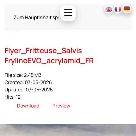
Zum Hauptinhalt springen
Flyer_Fritteuse_Salvis
FrylineEVO_acrylamid_FR
File size: 2.45 MB
Created: 07-05-2026
Updated: 07-05-2026
Hits: 12
Download
Preview