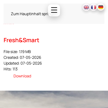
Zum Hauptinhalt springen
Fresh&Smart
File size: 1.19 MB
Created: 07-05-2026
Updated: 07-05-2026
Hits: 113
Download