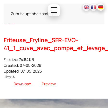
Zum Hauptinhalt springen
Friteuse_Fryline_SFR-EVO-
41_1_cuve_avec_pompe_et_levage_s
File size: 74.64 KB
Created: 07-05-2026
Updated: 07-05-2026
Hits: 4
Download
Preview