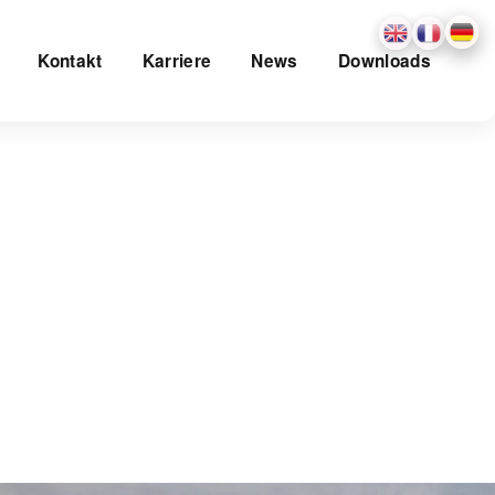
Kontakt
Karriere
News
Downloads