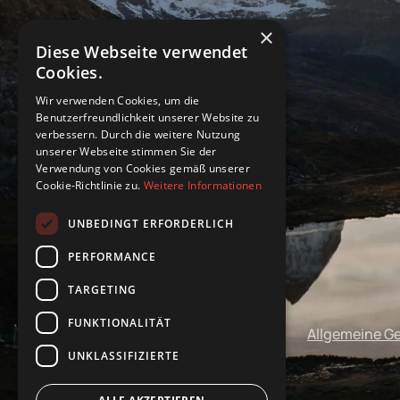
×
Diese Webseite verwendet
Cookies.
Wir verwenden Cookies, um die
Benutzerfreundlichkeit unserer Website zu
verbessern. Durch die weitere Nutzung
unserer Webseite stimmen Sie der
Verwendung von Cookies gemäß unserer
Cookie-Richtlinie zu.
Weitere Informationen
UNBEDINGT ERFORDERLICH
PERFORMANCE
TARGETING
FUNKTIONALITÄT
Impressum
Datenschutz
Allgemeine G
UNKLASSIFIZIERTE