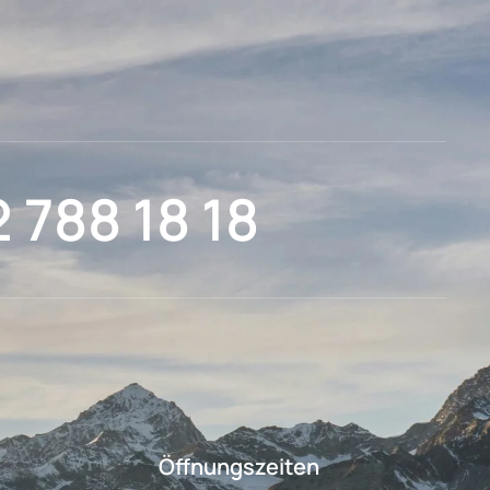
2 788 18 18
Öffnungszeiten