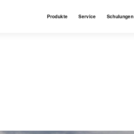
Produkte
Service
Schulungen