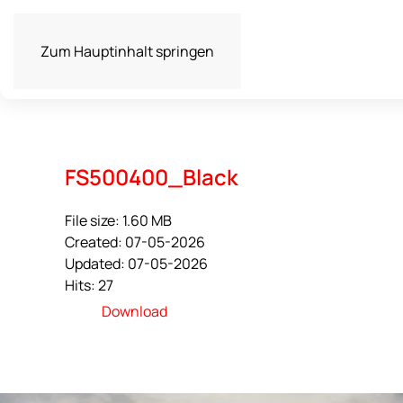
Zum Hauptinhalt springen
FS500400_Black
File size: 1.60 MB
Created: 07-05-2026
Updated: 07-05-2026
Hits: 27
Download