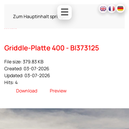
Zum Hauptinhalt springen
Griddle-Platte 400 - BI373125
File size: 379.83 KB
Created: 03-07-2026
Updated: 03-07-2026
Hits: 4
Download
Preview