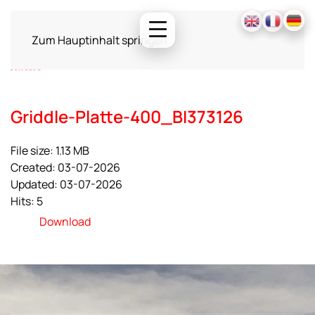
Zum Hauptinhalt springen
Griddle-Platte-400_BI373126
File size: 1.13 MB
Created: 03-07-2026
Updated: 03-07-2026
Hits: 5
Download