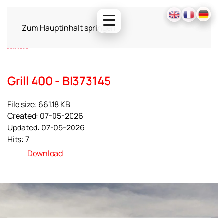
Zum Hauptinhalt springen
Grill 400 - BI373145
File size: 661.18 KB
Created: 07-05-2026
Updated: 07-05-2026
Hits: 7
Download