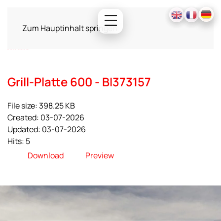
Zum Hauptinhalt springen
Grill-Platte 600 - BI373157
File size: 398.25 KB
Created: 03-07-2026
Updated: 03-07-2026
Hits: 5
Download
Preview