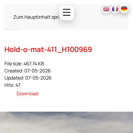
Zum Hauptinhalt springen
Hold-o-mat-411_H100969
File size: 467.74 KB
Created: 07-05-2026
Updated: 07-05-2026
Hits: 47
Download