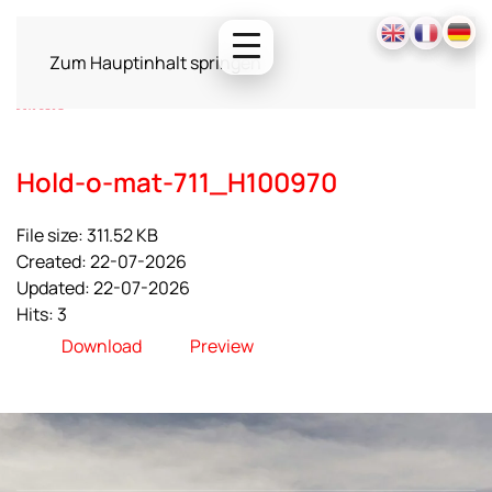
Zum Hauptinhalt springen
Hold-o-mat-711_H100970
File size: 311.52 KB
Created: 22-07-2026
Updated: 22-07-2026
Hits: 3
Download
Preview