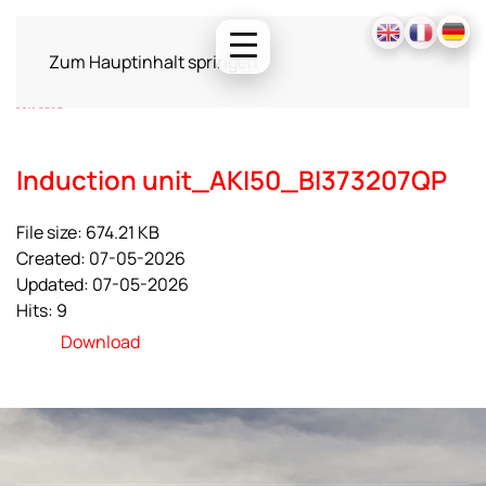
Zum Hauptinhalt springen
Induction unit_AKI50_BI373207QP
File size: 674.21 KB
Created: 07-05-2026
Updated: 07-05-2026
Hits: 9
Download