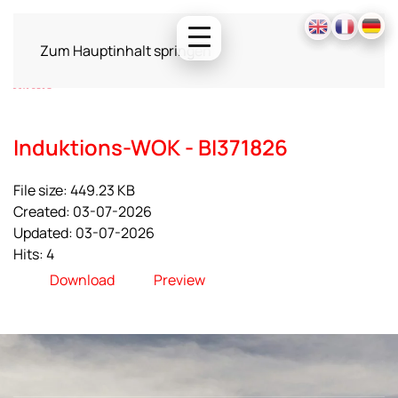
Zum Hauptinhalt springen
Induktions-WOK - BI371826
File size: 449.23 KB
Created: 03-07-2026
Updated: 03-07-2026
Hits: 4
Download
Preview