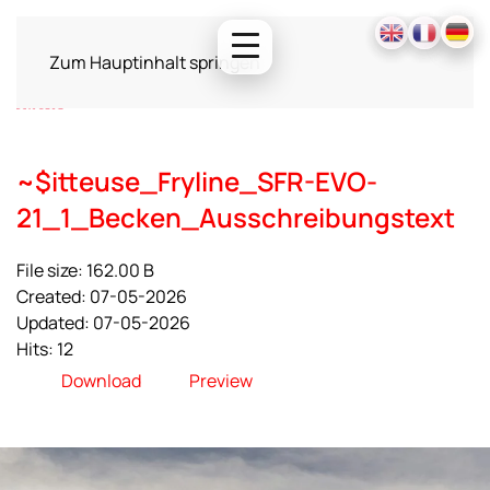
Zum Hauptinhalt springen
~$itteuse_Fryline_SFR-EVO-
21_1_Becken_Ausschreibungstext
File size: 162.00 B
Created: 07-05-2026
Updated: 07-05-2026
Hits: 12
Download
Preview