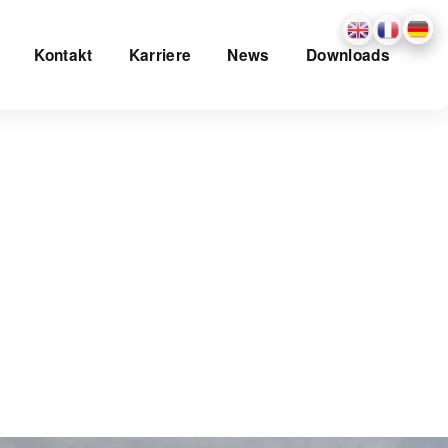
Kontakt
Karriere
News
Downloads