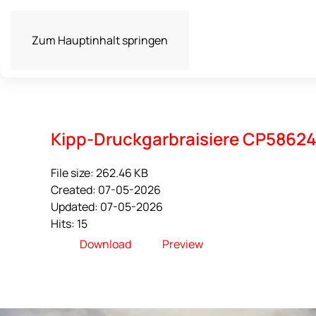
Zum Hauptinhalt springen
Kipp-Druckgarbraisiere CP5862
File size: 262.46 KB
Created: 07-05-2026
Updated: 07-05-2026
Hits: 15
Download
Preview