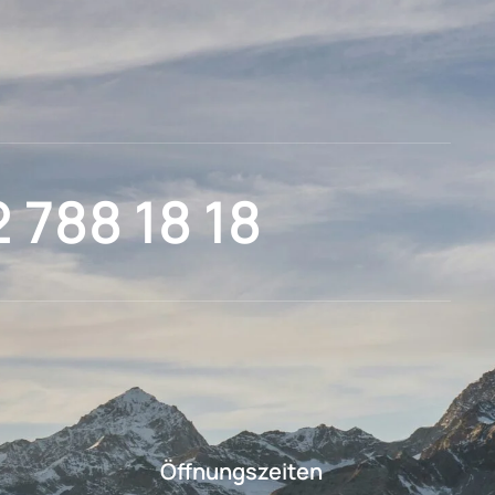
2 788 18 18
Öffnungszeiten