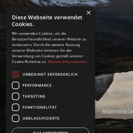
×
Diese Webseite verwendet
Cookies.
Wir verwenden Cookies, um die
Benutzerfreundlichkeit unserer Website zu
verbessern. Durch die weitere Nutzung
unserer Webseite stimmen Sie der
Verwendung von Cookies gemäß unserer
Cookie-Richtlinie zu.
Weitere Informationen
UNBEDINGT ERFORDERLICH
PERFORMANCE
TARGETING
FUNKTIONALITÄT
Impressum
Datenschutz
Allgemeine G
UNKLASSIFIZIERTE