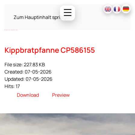
Zum Hauptinhalt springen
Kippbratpfanne CP586155
File size: 227.83 KB
Created: 07-05-2026
Updated: 07-05-2026
Hits: 17
Download
Preview