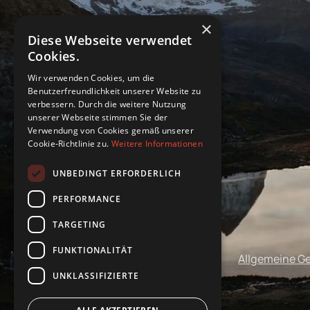
×
Diese Webseite verwendet
Cookies.
Wir verwenden Cookies, um die
Benutzerfreundlichkeit unserer Website zu
verbessern. Durch die weitere Nutzung
unserer Webseite stimmen Sie der
Verwendung von Cookies gemäß unserer
Cookie-Richtlinie zu.
Weitere Informationen
UNBEDINGT ERFORDERLICH
PERFORMANCE
TARGETING
FUNKTIONALITÄT
Impressum
Datenschutz
Allgemeine G
UNKLASSIFIZIERTE