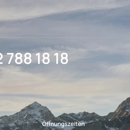
2 788 18 18
Öffnungszeiten