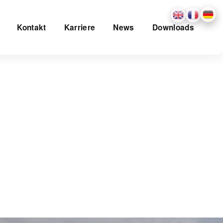
Kontakt
Karriere
News
Downloads