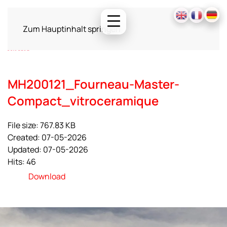
Zum Hauptinhalt springen
MH200121_Fourneau-Master-
Compact_vitroceramique
File size: 767.83 KB
Created: 07-05-2026
Updated: 07-05-2026
Hits: 46
Download