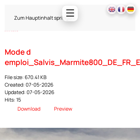
Zum Hauptinhalt springen
Mode d
emploi_Salvis_Marmite800_DE_FR_
File size: 670.41 KB
Created: 07-05-2026
Updated: 07-05-2026
Hits: 15
Download
Preview