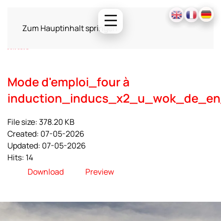
Zum Hauptinhalt springen
Mode d'emploi_four à
induction_inducs_x2_u_wok_de_en
File size: 378.20 KB
Created: 07-05-2026
Updated: 07-05-2026
Hits: 14
Download
Preview