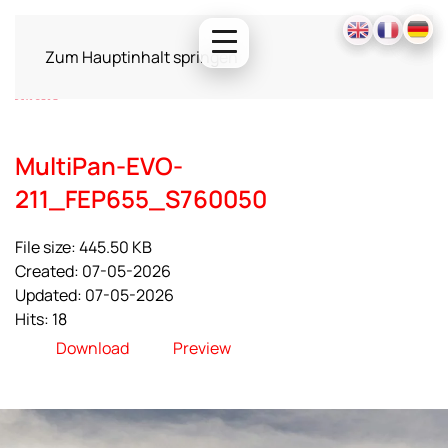
Zum Hauptinhalt springen
MultiPan-EVO-
211_FEP655_S760050
File size: 445.50 KB
Created: 07-05-2026
Updated: 07-05-2026
Hits: 18
Download
Preview