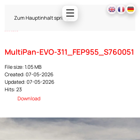
Zum Hauptinhalt springen
MultiPan-EVO-311_FEP955_S760051
File size: 1.05 MB
Created: 07-05-2026
Updated: 07-05-2026
Hits: 23
Download