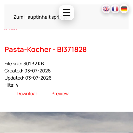
Zum Hauptinhalt springen
Pasta-Kocher - BI371828
File size: 301.32 KB
Created: 03-07-2026
Updated: 03-07-2026
Hits: 4
Download
Preview