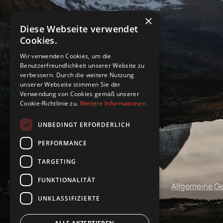
×
Diese Webseite verwendet
Cookies.
Wir verwenden Cookies, um die
Benutzerfreundlichkeit unserer Website zu
verbessern. Durch die weitere Nutzung
unserer Webseite stimmen Sie der
Verwendung von Cookies gemäß unserer
Cookie-Richtlinie zu.
Weitere Informationen
UNBEDINGT ERFORDERLICH
PERFORMANCE
TARGETING
FUNKTIONALITÄT
Impressum
Datenschutz
Allgemeine G
UNKLASSIFIZIERTE