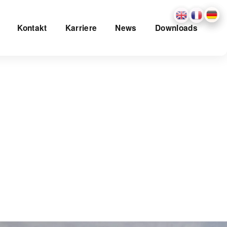
Kontakt
Karriere
News
Downloads