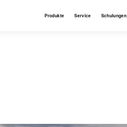
Produkte
Service
Schulungen