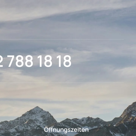
2 788 18 18
Öffnungszeiten