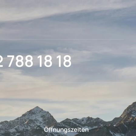
2 788 18 18
Öffnungszeiten