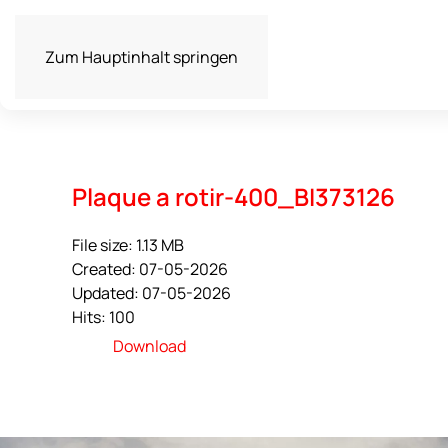
Zum Hauptinhalt springen
Plaque a rotir-400_BI373126
File size: 1.13 MB
Created: 07-05-2026
Updated: 07-05-2026
Hits: 100
Download