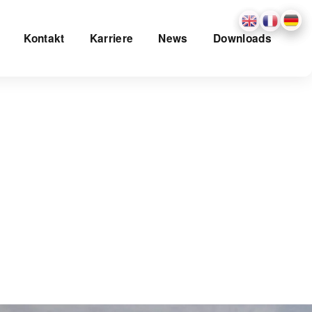
Kontakt
Karriere
News
Downloads