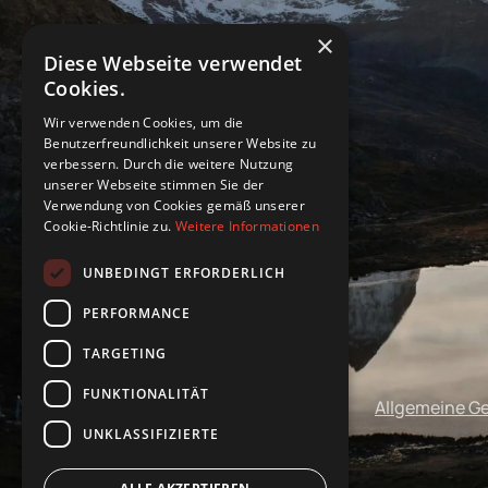
×
Diese Webseite verwendet
Cookies.
Wir verwenden Cookies, um die
Benutzerfreundlichkeit unserer Website zu
verbessern. Durch die weitere Nutzung
unserer Webseite stimmen Sie der
Verwendung von Cookies gemäß unserer
Cookie-Richtlinie zu.
Weitere Informationen
UNBEDINGT ERFORDERLICH
PERFORMANCE
TARGETING
FUNKTIONALITÄT
Impressum
Datenschutz
Allgemeine G
UNKLASSIFIZIERTE