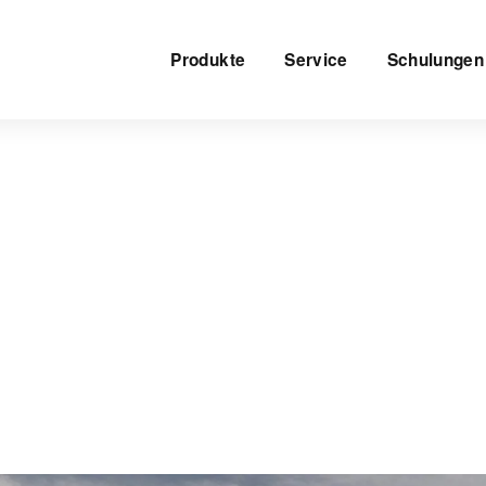
Produkte
Service
Schulungen