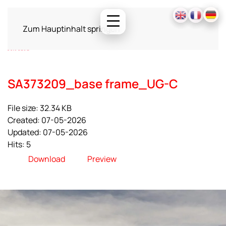
Zum Hauptinhalt springen
SA373209_base frame_UG-C
File size: 32.34 KB
Created: 07-05-2026
Updated: 07-05-2026
Hits: 5
Download
Preview