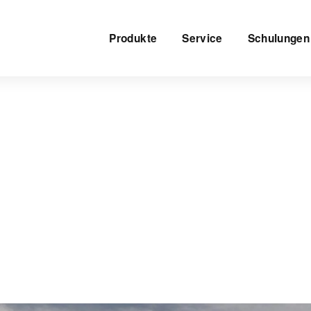
Produkte
Service
Schulungen