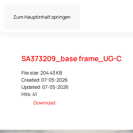
Zum Hauptinhalt springen
SA373209_base frame_UG-C
File size: 204.43 KB
Created: 07-05-2026
Updated: 07-05-2026
Hits: 41
Download