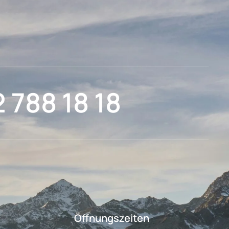
2 788 18 18
Öffnungszeiten