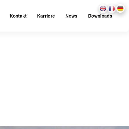
Kontakt
Karriere
News
Downloads