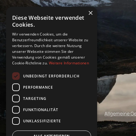
×
Diese Webseite verwendet
Cookies.
Wir verwenden Cookies, um die
Benutzerfreundlichkeit unserer Website zu
verbessern. Durch die weitere Nutzung
unserer Webseite stimmen Sie der
Verwendung von Cookies gemäß unserer
Cookie-Richtlinie zu.
Weitere Informationen
UNBEDINGT ERFORDERLICH
PERFORMANCE
TARGETING
FUNKTIONALITÄT
Impressum
Datenschutz
Allgemeine G
UNKLASSIFIZIERTE