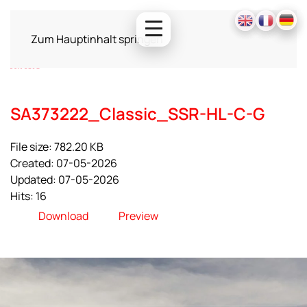
Zum Hauptinhalt springen
SA373222_Classic_SSR-HL-C-G
File size: 782.20 KB
Created: 07-05-2026
Updated: 07-05-2026
Hits: 16
Download
Preview