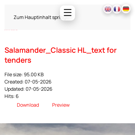
Zum Hauptinhalt springen
Salamander_Classic HL_text for
tenders
File size: 95.00 KB
Created: 07-05-2026
Updated: 07-05-2026
Hits: 6
Download
Preview